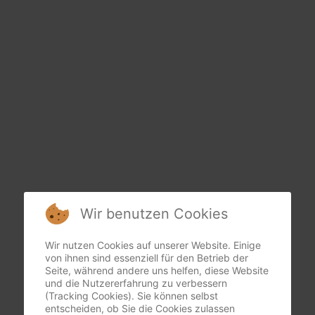
Wir benutzen Cookies
Wir nutzen Cookies auf unserer Website. Einige
von ihnen sind essenziell für den Betrieb der
Seite, während andere uns helfen, diese Website
und die Nutzererfahrung zu verbessern
(Tracking Cookies). Sie können selbst
entscheiden, ob Sie die Cookies zulassen