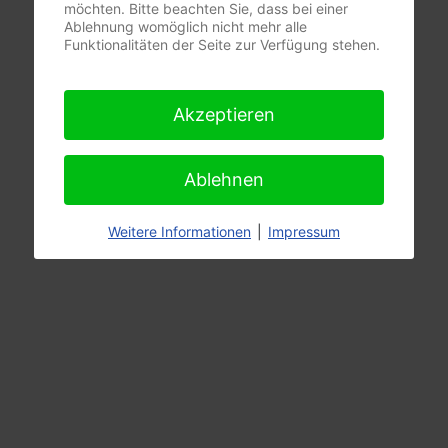
möchten. Bitte beachten Sie, dass bei einer
Ablehnung womöglich nicht mehr alle
Funktionalitäten der Seite zur Verfügung stehen.
Akzeptieren
Ablehnen
Weitere Informationen
|
Impressum