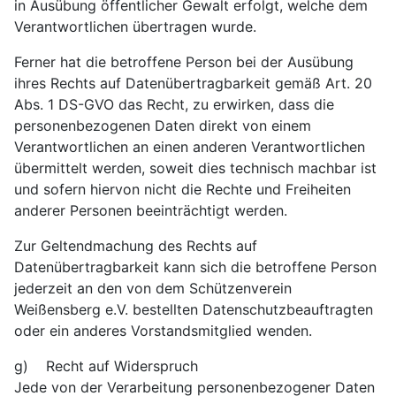
in Ausübung öffentlicher Gewalt erfolgt, welche dem
Verantwortlichen übertragen wurde.
Ferner hat die betroffene Person bei der Ausübung
ihres Rechts auf Datenübertragbarkeit gemäß Art. 20
Abs. 1 DS-GVO das Recht, zu erwirken, dass die
personenbezogenen Daten direkt von einem
Verantwortlichen an einen anderen Verantwortlichen
übermittelt werden, soweit dies technisch machbar ist
und sofern hiervon nicht die Rechte und Freiheiten
anderer Personen beeinträchtigt werden.
Zur Geltendmachung des Rechts auf
Datenübertragbarkeit kann sich die betroffene Person
jederzeit an den von dem Schützenverein
Weißensberg e.V. bestellten Datenschutzbeauftragten
oder ein anderes Vorstandsmitglied wenden.
g) Recht auf Widerspruch
Jede von der Verarbeitung personenbezogener Daten