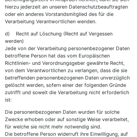
hierzu jederzeit an unseren Datenschutzbeauftragten
oder ein anderes Vorstandsmitglied des für die
Verarbeitung Verantwortlichen wenden.
d) Recht auf Löschung (Recht auf Vergessen
werden)
Jede von der Verarbeitung personenbezogener Daten
betroffene Person hat das vom Europäischen
Richtlinien- und Verordnungsgeber gewährte Recht,
von dem Verantwortlichen zu verlangen, dass die sie
betreffenden personenbezogenen Daten unverzüglich
gelöscht werden, sofern einer der folgenden Gründe
zutrifft und soweit die Verarbeitung nicht erforderlich
ist:
Die personenbezogenen Daten wurden für solche
Zwecke erhoben oder auf sonstige Weise verarbeitet,
für welche sie nicht mehr notwendig sind.
Die betroffene Person widerruft ihre Einwilligung, auf