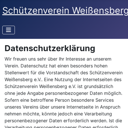
Schützenverein Weißensberg
Datenschutzerklärung
Wir freuen uns sehr über Ihr Interesse an unserem
Verein. Datenschutz hat einen besonders hohen
Stellenwert für die Vorstandschaft des Schützenverein
Weißensberg e.V.. Eine Nutzung der Internetseiten des
Schützenverein Weißensberg e.V. ist grundsätzlich
ohne jede Angabe personenbezogener Daten möglich.
Sofern eine betroffene Person besondere Services
unseres Vereins über unsere Internetseite in Anspruch
nehmen möchte, könnte jedoch eine Verarbeitung
personenbezogener Daten erforderlich werden. Ist die
Verarbeitung personenbezogener Daten erforderlich