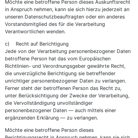
Möchte eine betroffene Person dieses Auskunftsrecht
in Anspruch nehmen, kann sie sich hierzu jederzeit an
unseren Datenschutzbeauftragten oder ein anderes
Vorstandsmitglied des für die Verarbeitung
Verantwortlichen wenden.
c) Recht auf Berichtigung
Jede von der Verarbeitung personenbezogener Daten
betroffene Person hat das vom Europäischen
Richtlinien- und Verordnungsgeber gewährte Recht,
die unverzügliche Berichtigung sie betreffender
unrichtiger personenbezogener Daten zu verlangen.
Ferner steht der betroffenen Person das Recht zu,
unter Berücksichtigung der Zwecke der Verarbeitung,
die Vervollständigung unvollständiger
personenbezogener Daten — auch mittels einer
ergänzenden Erklärung — zu verlangen.
Möchte eine betroffene Person dieses
Berichtigungsrecht in Anspruch nehmen, kann sie sich