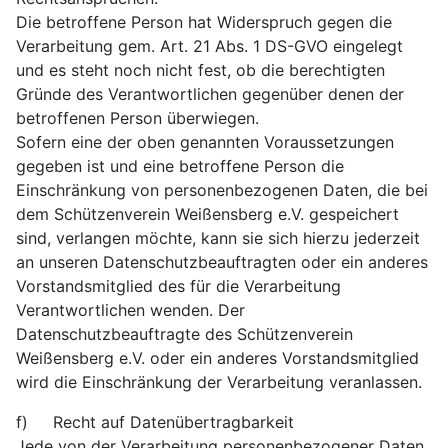
Die betroffene Person hat Widerspruch gegen die
Verarbeitung gem. Art. 21 Abs. 1 DS-GVO eingelegt
und es steht noch nicht fest, ob die berechtigten
Gründe des Verantwortlichen gegenüber denen der
betroffenen Person überwiegen.
Sofern eine der oben genannten Voraussetzungen
gegeben ist und eine betroffene Person die
Einschränkung von personenbezogenen Daten, die bei
dem Schützenverein Weißensberg e.V. gespeichert
sind, verlangen möchte, kann sie sich hierzu jederzeit
an unseren Datenschutzbeauftragten oder ein anderes
Vorstandsmitglied des für die Verarbeitung
Verantwortlichen wenden. Der
Datenschutzbeauftragte des Schützenverein
Weißensberg e.V. oder ein anderes Vorstandsmitglied
wird die Einschränkung der Verarbeitung veranlassen.
f) Recht auf Datenübertragbarkeit
Jede von der Verarbeitung personenbezogener Daten