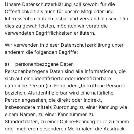
Unsere Datenschutzerklärung soll sowohl für die
Öffentlichkeit als auch für unsere Mitglieder und
Interessenten einfach lesbar und verständlich sein. Um
dies zu gewährleisten, möchten wir vorab die
verwendeten Begrifflichkeiten erläutern.
Wir verwenden in dieser Datenschutzerklärung unter
anderem die folgenden Begriffe:
a) personenbezogene Daten
Personenbezogene Daten sind alle Informationen, die
sich auf eine identifizierte oder identifizierbare
natürliche Person (im Folgenden „betroffene Person“)
beziehen. Als identifizierbar wird eine natürliche
Person angesehen, die direkt oder indirekt,
insbesondere mittels Zuordnung zu einer Kennung wie
einem Namen, zu einer Kennnummer, zu
Standortdaten, zu einer Online-Kennung oder zu einem
oder mehreren besonderen Merkmalen, die Ausdruck