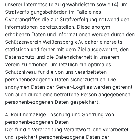
unserer Internetseite zu gewährleisten sowie (4) um
Strafverfolgungsbehörden im Falle eines
Cyberangriffes die zur Strafverfolgung notwendigen
Informationen bereitzustellen. Diese anonym
erhobenen Daten und Informationen werden durch den
Schützenverein Weißensberg e.V. daher einerseits
statistisch und ferner mit dem Ziel ausgewertet, den
Datenschutz und die Datensicherheit in unserem
Verein zu erhöhen, um letztlich ein optimales
Schutzniveau für die von uns verarbeiteten
personenbezogenen Daten sicherzustellen. Die
anonymen Daten der Server-Logfiles werden getrennt
von allen durch eine betroffene Person angegebenen
personenbezogenen Daten gespeichert.
4. Routinemäßige Löschung und Sperrung von
personenbezogenen Daten
Der für die Verarbeitung Verantwortliche verarbeitet
und speichert personenbezogene Daten der