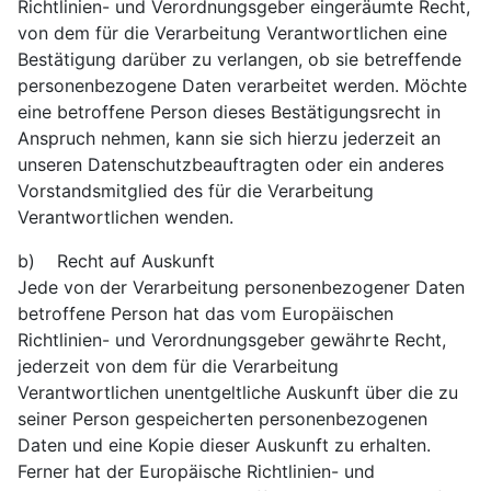
Richtlinien- und Verordnungsgeber eingeräumte Recht,
von dem für die Verarbeitung Verantwortlichen eine
Bestätigung darüber zu verlangen, ob sie betreffende
personenbezogene Daten verarbeitet werden. Möchte
eine betroffene Person dieses Bestätigungsrecht in
Anspruch nehmen, kann sie sich hierzu jederzeit an
unseren Datenschutzbeauftragten oder ein anderes
Vorstandsmitglied des für die Verarbeitung
Verantwortlichen wenden.
b) Recht auf Auskunft
Jede von der Verarbeitung personenbezogener Daten
betroffene Person hat das vom Europäischen
Richtlinien- und Verordnungsgeber gewährte Recht,
jederzeit von dem für die Verarbeitung
Verantwortlichen unentgeltliche Auskunft über die zu
seiner Person gespeicherten personenbezogenen
Daten und eine Kopie dieser Auskunft zu erhalten.
Ferner hat der Europäische Richtlinien- und