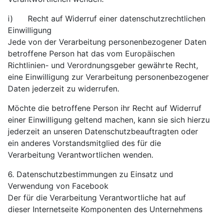
i) Recht auf Widerruf einer datenschutzrechtlichen
Einwilligung
Jede von der Verarbeitung personenbezogener Daten
betroffene Person hat das vom Europäischen
Richtlinien- und Verordnungsgeber gewährte Recht,
eine Einwilligung zur Verarbeitung personenbezogener
Daten jederzeit zu widerrufen.
Möchte die betroffene Person ihr Recht auf Widerruf
einer Einwilligung geltend machen, kann sie sich hierzu
jederzeit an unseren Datenschutzbeauftragten oder
ein anderes Vorstandsmitglied des für die
Verarbeitung Verantwortlichen wenden.
6. Datenschutzbestimmungen zu Einsatz und
Verwendung von Facebook
Der für die Verarbeitung Verantwortliche hat auf
dieser Internetseite Komponenten des Unternehmens