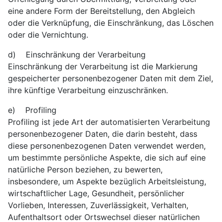
eine andere Form der Bereitstellung, den Abgleich
oder die Verknüpfung, die Einschränkung, das Löschen
oder die Vernichtung.
d) Einschränkung der Verarbeitung
Einschränkung der Verarbeitung ist die Markierung
gespeicherter personenbezogener Daten mit dem Ziel,
ihre künftige Verarbeitung einzuschränken.
e) Profiling
Profiling ist jede Art der automatisierten Verarbeitung
personenbezogener Daten, die darin besteht, dass
diese personenbezogenen Daten verwendet werden,
um bestimmte persönliche Aspekte, die sich auf eine
natürliche Person beziehen, zu bewerten,
insbesondere, um Aspekte bezüglich Arbeitsleistung,
wirtschaftlicher Lage, Gesundheit, persönlicher
Vorlieben, Interessen, Zuverlässigkeit, Verhalten,
Aufenthaltsort oder Ortswechsel dieser natürlichen